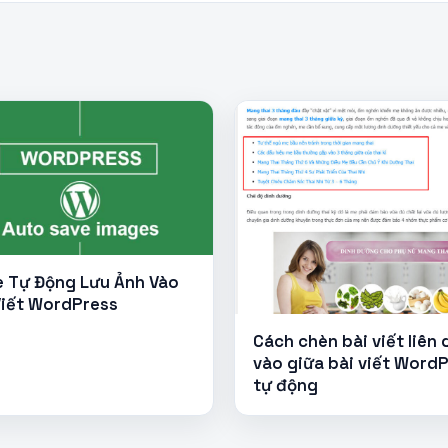
 Tự Động Lưu Ảnh Vào
Viết WordPress
Cách chèn bài viết liên
vào giữa bài viết Word
tự động