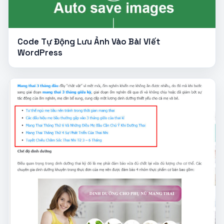
Code Tự Động Lưu Ảnh Vào Bài Viết
WordPress