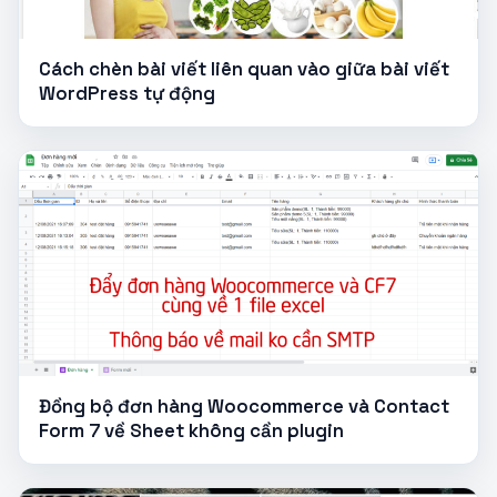
Cách chèn bài viết liên quan vào giữa bài viết
WordPress tự động
Đồng bộ đơn hàng Woocommerce và Contact
Form 7 về Sheet không cần plugin