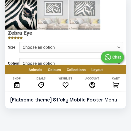
[Flatsome theme] Sticky Mobile Footer Menu