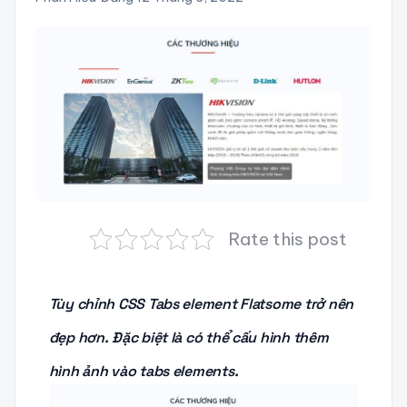
Rate this post
Tùy chỉnh CSS Tabs element Flatsome trở nên
đẹp hơn. Đặc biệt là có thể cấu hình thêm
hình ảnh vào tabs elements.