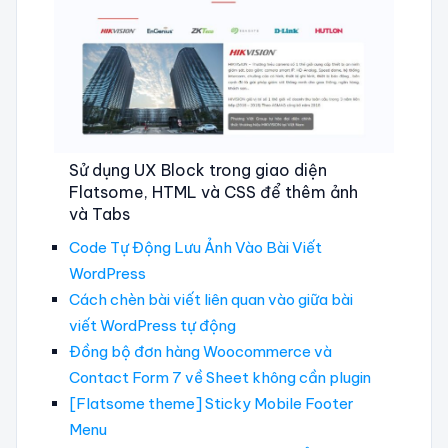
Sử dụng UX Block trong giao diện
Flatsome, HTML và CSS để thêm ảnh
và Tabs
Code Tự Động Lưu Ảnh Vào Bài Viết
WordPress
Cách chèn bài viết liên quan vào giữa bài
viết WordPress tự động
Đồng bộ đơn hàng Woocommerce và
Contact Form 7 về Sheet không cần plugin
[Flatsome theme] Sticky Mobile Footer
Menu