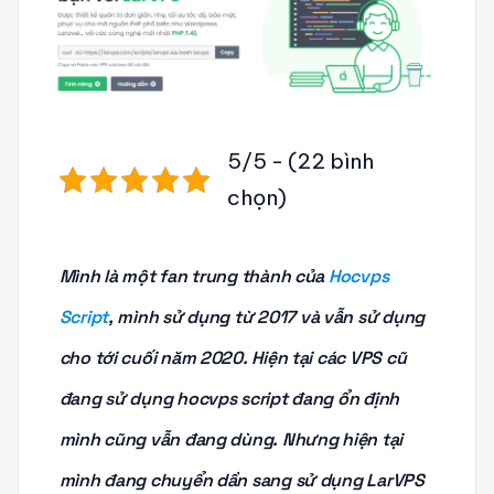
5/5 - (22 bình
chọn)
Mình là một fan trung thành của
Hocvps
Script
, mình sử dụng từ 2017 và vẫn sử dụng
cho tới cuối năm 2020. Hiện tại các VPS cũ
đang sử dụng hocvps script đang ổn định
mình cũng vẫn đang dùng. Nhưng hiện tại
mình đang chuyển dần sang sử dụng LarVPS