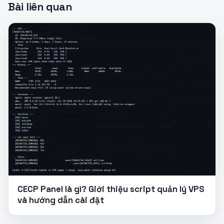
Bài liên quan
CECP Panel là gì? Giới thiệu script quản lý VPS
và hướng dẫn cài đặt