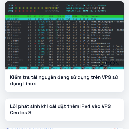
Kiểm tra tài nguyên đang sử dụng trên VPS sử
dụng Linux
Lỗi phát sinh khi cài đặt thêm IPv4 vào VPS
Centos 8