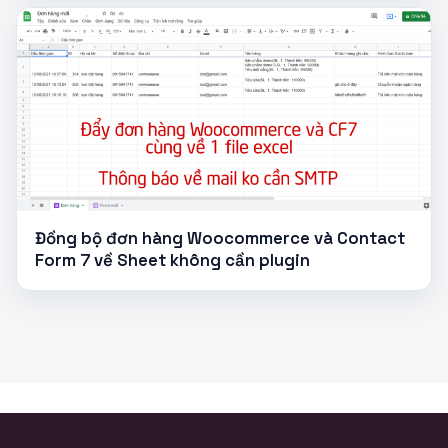
Đồng bộ đơn hàng Woocommerce và Contact
Form 7 về Sheet không cần plugin