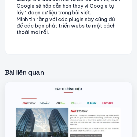
Google sẽ hấp dẫn hơn thay vì Google tự
lấy 1 đoạn dữ liệu trong bài viết.
Mình tin rằng với các plugin này cũng đủ
để các bạn phát triển website một cách
thoải mái rồi.
Bài liên quan