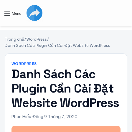
Menu
Trang chủ
/
WordPress
/
Danh Sách Các Plugin Cần Cài Đặt Website WordPress
WORDPRESS
Danh Sách Các
Plugin Cần Cài Đặt
Website WordPress
Phan Hiếu
·
Đăng 9 Tháng 7, 2020