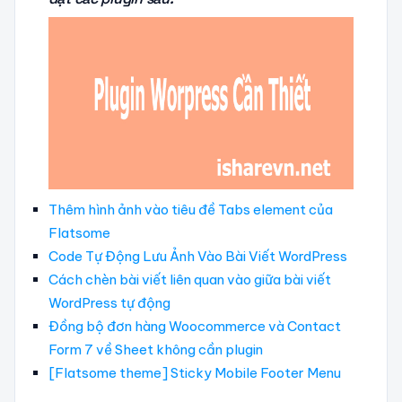
Thêm hình ảnh vào tiêu đề Tabs element của
Flatsome
Code Tự Động Lưu Ảnh Vào Bài Viết WordPress
Cách chèn bài viết liên quan vào giữa bài viết
WordPress tự động
Đồng bộ đơn hàng Woocommerce và Contact
Form 7 về Sheet không cần plugin
[Flatsome theme] Sticky Mobile Footer Menu