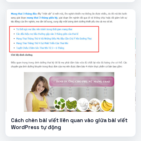
Cách chèn bài viết liên quan vào giữa bài viết
WordPress tự động