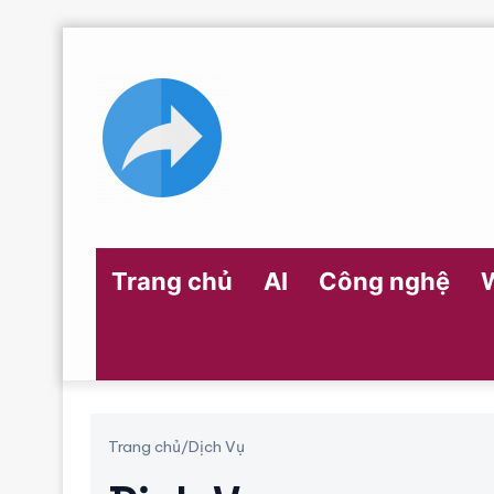
Trang chủ
AI
Công nghệ
Trang chủ
/
Dịch Vụ