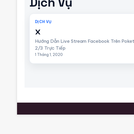
Dịch Vụ
DỊCH VỤ
x
Hướng Dẫn Live Stream Facebook Trên Poke
2/3 Trực Tiếp
1 Tháng 1, 2020