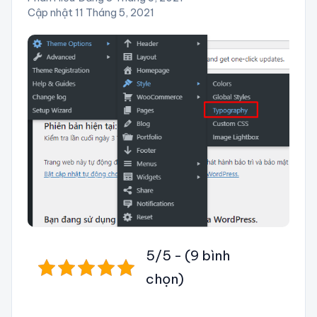
Cập nhật 11 Tháng 5, 2021
5/5 - (9 bình
chọn)