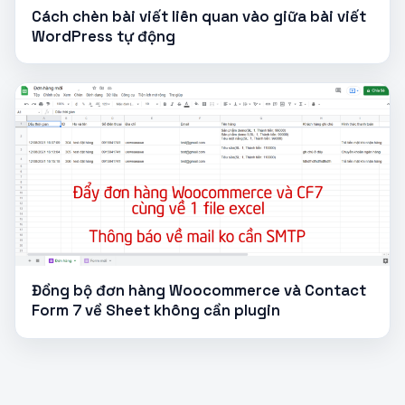
Cách chèn bài viết liên quan vào giữa bài viết
WordPress tự động
Đồng bộ đơn hàng Woocommerce và Contact
Form 7 về Sheet không cần plugin