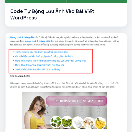
Code Tự Động Lưu Ảnh Vào Bài Viết
WordPress