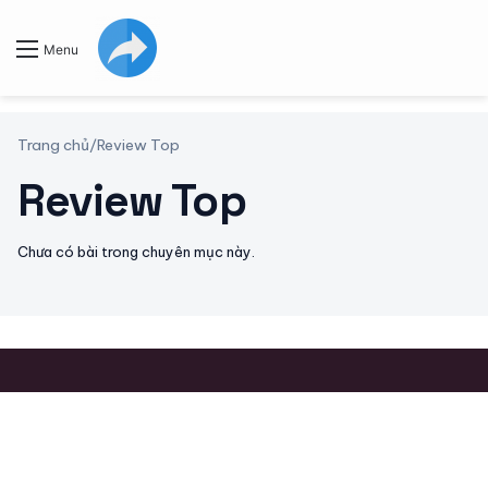
Menu
Trang chủ
/
Review Top
Review Top
Chưa có bài trong chuyên mục này.