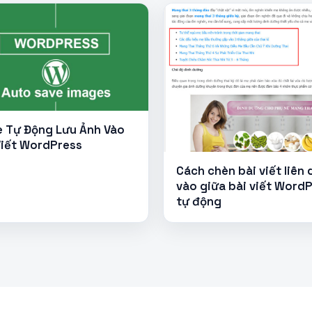
 Tự Động Lưu Ảnh Vào
Viết WordPress
Cách chèn bài viết liên
vào giữa bài viết Word
tự động