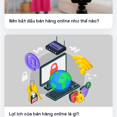
Nên bắt đầu bán hàng online như thế nào?
Lợi ích của bán hàng online là gì?