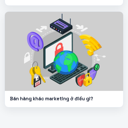
Bán hàng khác marketing ở điều gì?