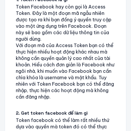
Token Facebook hay còn gọi là Access
Token. Đây là một đoạn mã ngẫu nhiên
được tạo ra khi bạn đồng ý quyền truy cập
vào một ứng dụng trên Facebook. Đoạn
này sẽ bao gồm các dữ liệu thông tin của
người dùng.
Với đoạn mã của Access Token bạn có thể
thực hiện nhiều hoạt động khác nhau mà
không cần quyền quản lý cao nhất của tài
khoản. Hiểu cách đơn giản là Facebook như
ngôi nhà, khi muốn vào Facebook bạn cần
chìa khóa là username và mật khẩu. Tuy
nhiên với Token Facebook bạn có thể đăng
nhập, thực hiện các hoạt động mà không
cần đăng nhập.
2. Get token facebook để làm gì
Token facebook có thể làm rất nhiều thứ
dựa vào quyền mà token đó có thể thực