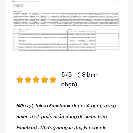
5/5 - (18 bình
chọn)
Hiện tại, token Facebook được sử dụng trong
nhiều tool, phần mềm dùng để spam trên
Facebook. Nhưng cũng vì thế, Facebook