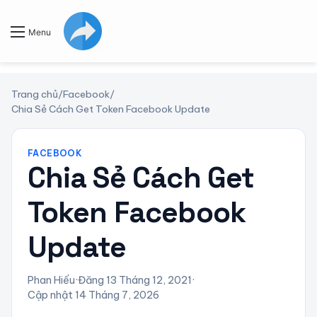
Menu
Trang chủ
/
Facebook
/
Chia Sẻ Cách Get Token Facebook Update
FACEBOOK
Chia Sẻ Cách Get
Token Facebook
Update
Phan Hiếu
·
Đăng 13 Tháng 12, 2021
·
Cập nhật 14 Tháng 7, 2026