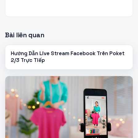
Bài liên quan
Hướng Dẫn Live Stream Facebook Trên Poket
2/3 Trực Tiếp