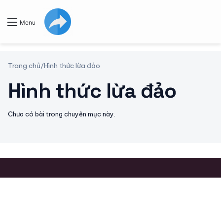
Menu
Trang chủ
/
Hình thức lừa đảo
Hình thức lừa đảo
Chưa có bài trong chuyên mục này.