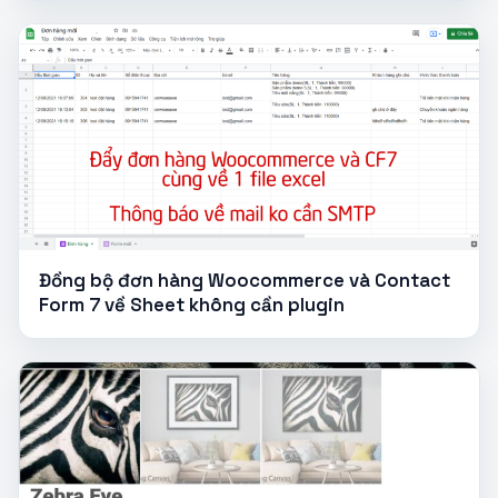
Đồng bộ đơn hàng Woocommerce và Contact
Form 7 về Sheet không cần plugin