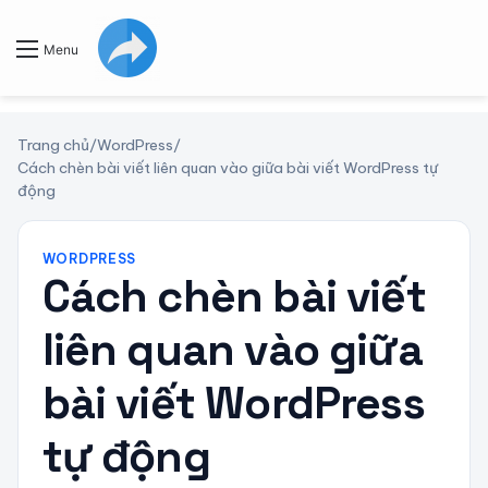
Menu
Trang chủ
/
WordPress
/
Cách chèn bài viết liên quan vào giữa bài viết WordPress tự
động
WORDPRESS
Cách chèn bài viết
liên quan vào giữa
bài viết WordPress
tự động