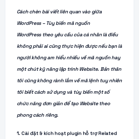
Cách chèn bài viết liên quan vào giữa
WordPress – Tùy biến mã nguồn
WordPress theo yêu cầu của cá nhân là điều
không phải ai cũng thực hiện được nếu bạn là
người không am hiểu nhiều về mã nguồn hay
một chút kỹ năng lập trình Website. Bản thân
tôi cũng không rành lắm về mã lệnh tuy nhiên
tôi biết cách sử dụng và tùy biến một số
chức năng đơn giản để tạo Website theo
phong cách riêng.
1. Cài đặt & kích hoạt plugin hỗ trợ Related