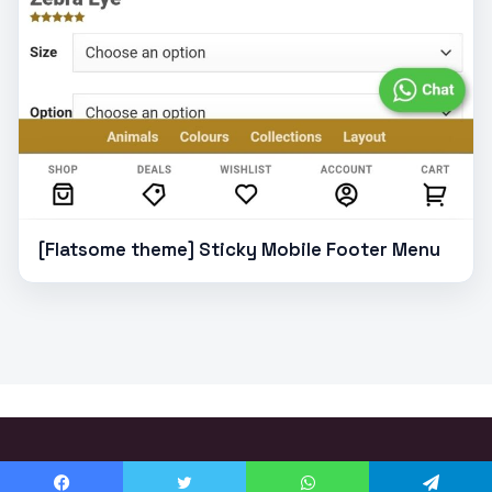
[Flatsome theme] Sticky Mobile Footer Menu