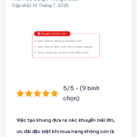
Cập nhật 14 Tháng 7, 2026
5/5 - (9 bình
chọn)
Việc tạo khung đưa ra các khuyến mãi lớn,
ưu đãi đặc biệt khi mua hàng không còn là