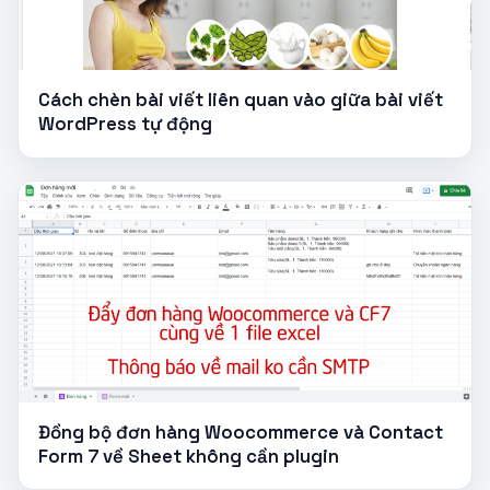
Cách chèn bài viết liên quan vào giữa bài viết
WordPress tự động
Đồng bộ đơn hàng Woocommerce và Contact
Form 7 về Sheet không cần plugin