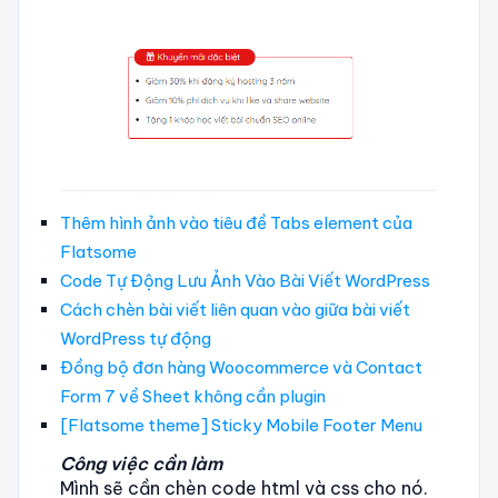
Thêm hình ảnh vào tiêu đề Tabs element của
Flatsome
Code Tự Động Lưu Ảnh Vào Bài Viết WordPress
Cách chèn bài viết liên quan vào giữa bài viết
WordPress tự động
Đồng bộ đơn hàng Woocommerce và Contact
Form 7 về Sheet không cần plugin
[Flatsome theme] Sticky Mobile Footer Menu
Công việc cần làm
Mình sẽ cần chèn code html và css cho nó.