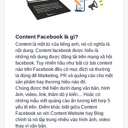
Content Facebook là gì?
Content là một từ của tiếng anh, nó có nghĩa là
nội dung. Content facebook được hiểu là
những nội dung được đăng tải trên mạng xã hội
facebook. Tuy nhiên hầu như bất cứ bài content
nào trên Facebook đều có mục đích và thường
là đùng để Marketing, PR và quảng cáo cho một
sản phẩm hay thương hiệu nào đó.
Chúng được thể hiện dưới dạng văn bản, hình
ảnh, video, link, thăm dò ý kiến… Hoặc có
những mẫu viết quảng cáo ấn tượng kết hợp 5
yếu tố trên. Điểm khác biệt giữa Content
Facebook so với Content Website hay Blog
chính là nó tập trung nhiều vào hình ảnh, video
thay vì văn bản.