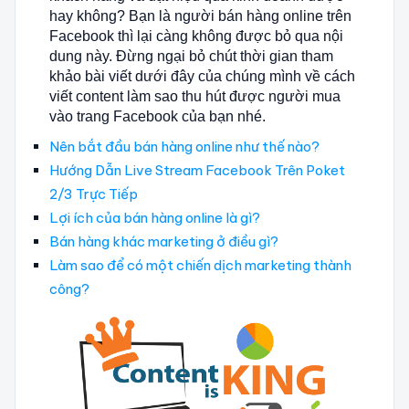
hay không? Bạn là người bán hàng online trên
Facebook thì lại càng không được bỏ qua nội
dung này. Đừng ngại bỏ chút thời gian tham
khảo bài viết dưới đây của chúng mình về cách
viết content làm sao thu hút được người mua
vào trang Facebook của bạn nhé.
Nên bắt đầu bán hàng online như thế nào?
Hướng Dẫn Live Stream Facebook Trên Poket
2/3 Trực Tiếp
Lợi ích của bán hàng online là gì?
Bán hàng khác marketing ở điều gì?
Làm sao để có một chiến dịch marketing thành
công?