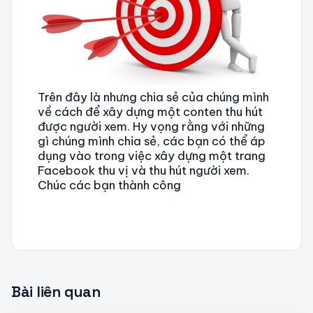
Trên đây là nhưng chia sẻ của chúng mình
về cách để xây dựng một conten thu hút
được người xem. Hy vọng rằng với những
gì chúng mình chia sẻ, các bạn có thể áp
dụng vào trong việc xây dựng một trang
Facebook thu vị và thu hút người xem.
Chúc các bạn thành công
Bài liên quan