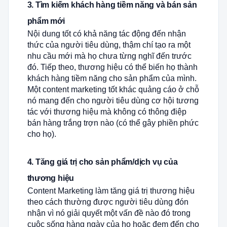
3. Tìm kiếm khách hàng tiềm năng và bán sản
phẩm mới
Nội dung tốt có khả năng tác động đến nhận
thức của người tiêu dùng, thậm chí tạo ra một
nhu cầu mới mà họ chưa từng nghĩ đến trước
đó. Tiếp theo, thương hiệu có thể biến họ thành
khách hàng tiềm năng cho sản phẩm của mình.
Một content marketing tốt khác quảng cáo ở chỗ
nó mang đến cho người tiêu dùng cơ hội tương
tác với thương hiệu mà không có thông điệp
bán hàng trắng trợn nào (có thể gây phiền phức
cho họ).
4. Tăng giá trị cho sản phẩm/dịch vụ của
thương hiệu
Content Marketing làm tăng giá trị thương hiệu
theo cách thường được người tiêu dùng đón
nhận vì nó giải quyết một vấn đề nào đó trong
cuộc sống hàng ngày của họ hoặc đem đến cho