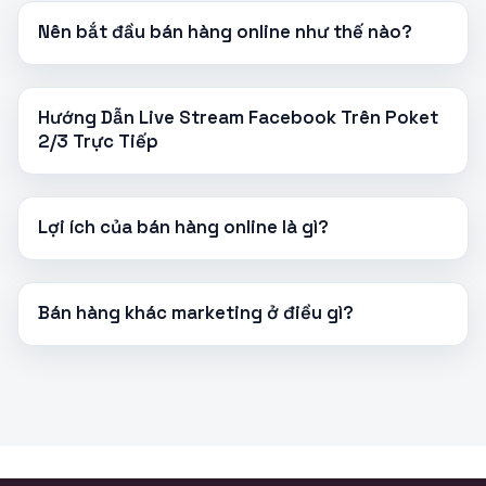
Nên bắt đầu bán hàng online như thế nào?
Hướng Dẫn Live Stream Facebook Trên Poket
2/3 Trực Tiếp
Lợi ích của bán hàng online là gì?
Bán hàng khác marketing ở điều gì?