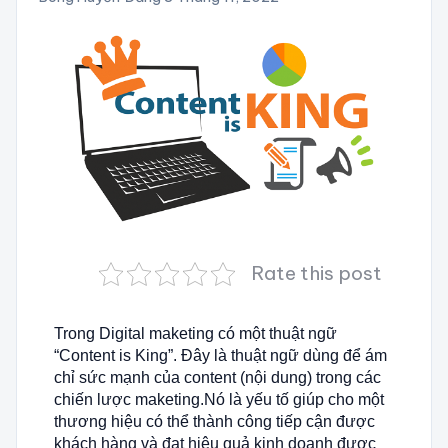
Rate this post
Trong Digital maketing có một thuật ngữ
“Content is King”. Đây là thuật ngữ dùng để ám
chỉ sức mạnh của content (nội dung) trong các
chiến lược maketing.Nó là yếu tố giúp cho một
thương hiệu có thể thành công tiếp cận được
khách hàng và đạt hiệu quả kinh doanh được