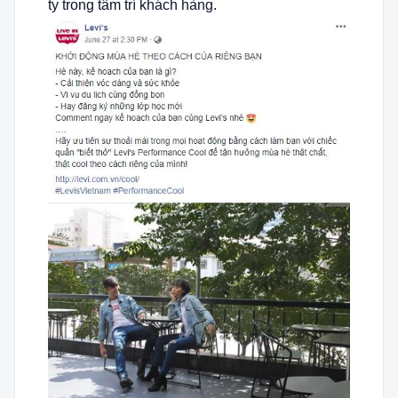
ty trong tâm trí khách hàng.