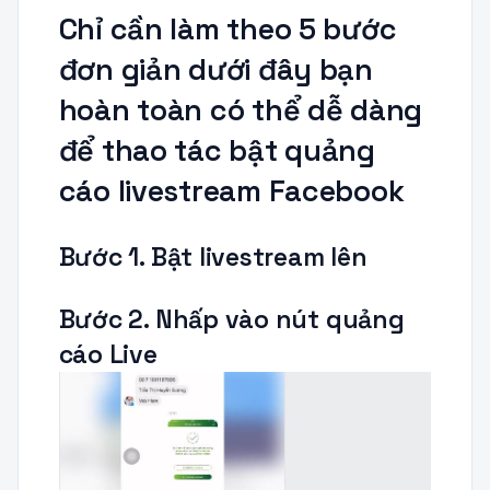
Chỉ cần làm theo 5 bước
đơn giản dưới đây bạn
hoàn toàn có thể dễ dàng
để thao tác bật quảng
cáo livestream Facebook
Bước 1. Bật livestream lên
Bước 2. Nhấp vào nút quảng
cáo Live