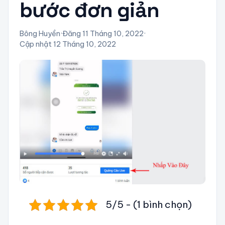
bước đơn giản
Bông Huyền
·
Đăng 11 Tháng 10, 2022
·
Cập nhật 12 Tháng 10, 2022
5/5 - (1 bình chọn)