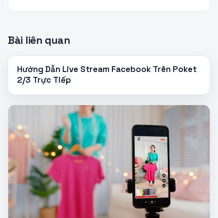
Bài liên quan
Hướng Dẫn Live Stream Facebook Trên Poket
2/3 Trực Tiếp