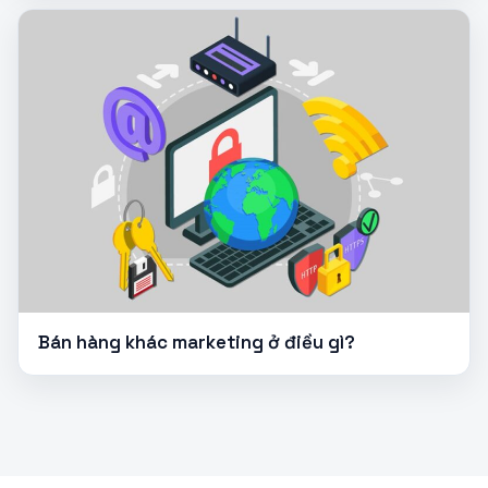
Bán hàng khác marketing ở điều gì?