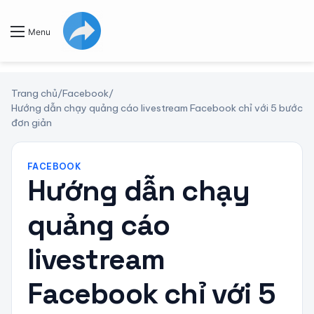
Menu
Trang chủ
/
Facebook
/
Hướng dẫn chạy quảng cáo livestream Facebook chỉ với 5 bước
đơn giản
FACEBOOK
Hướng dẫn chạy
quảng cáo
livestream
Facebook chỉ với 5