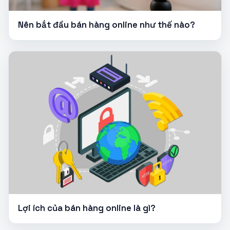
Nên bắt đầu bán hàng online như thế nào?
Lợi ích của bán hàng online là gì?