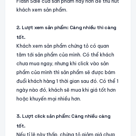
Flash Sale của sản phẩm này hơn để thu hút
khách xem sản phẩm.
2. Lượt xem sản phẩm: Càng nhiều thì càng
tốt.
Khách xem sản phẩm chứng tỏ có quan
tâm tới sản phẩm của mình. Có thể khách
chưa mua ngay, nhưng khi click vào sản
phẩm của mình thì sản phẩm sẽ được bám
đuổi khách hàng 1 thời gian sau đó. Có thể 1
ngày nào đó, khách sẽ mua khi giá tốt hơn
hoặc khuyến mại nhiều hơn.
3. Lượt click sản phẩm: Càng nhiều càng
tốt.
Nếu tỉ lệ này thấp, chứng tỏ giảm giá chưa