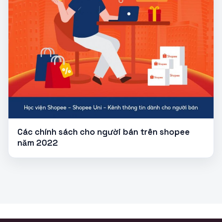
Các chính sách cho người bán trên shopee
năm 2022