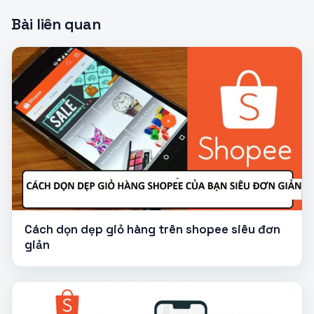
Bài liên quan
Cách dọn dẹp giỏ hàng trên shopee siêu đơn
giản