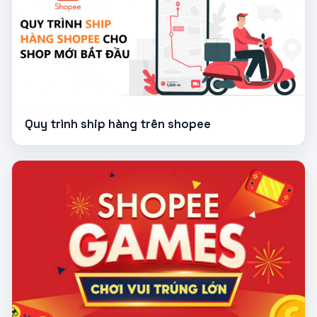
Quy trình ship hàng trên shopee