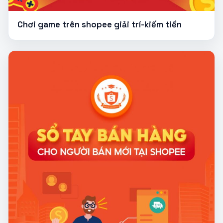
Chơi game trên shopee giải trí-kiếm tiền