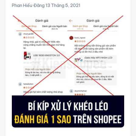
Phan Hiếu
·
Đăng 13 Tháng 5, 2021