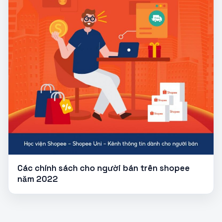
Các chính sách cho người bán trên shopee
năm 2022