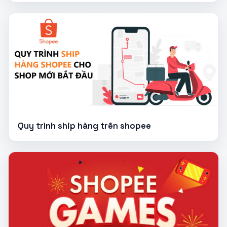
Quy trình ship hàng trên shopee