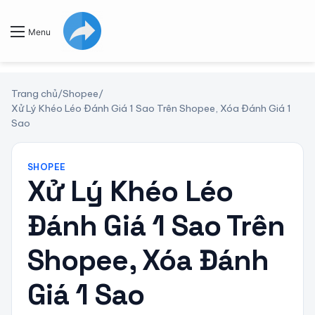
Menu
Trang chủ
/
Shopee
/
Xử Lý Khéo Léo Đánh Giá 1 Sao Trên Shopee, Xóa Đánh Giá 1
Sao
SHOPEE
Xử Lý Khéo Léo
Đánh Giá 1 Sao Trên
Shopee, Xóa Đánh
Giá 1 Sao