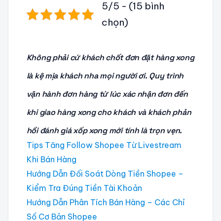
5/5 - (15 bình
chọn)
Không phải cứ khách chốt đơn đặt hàng xong
là kệ mịa khách nha mọi người ơi. Quy trình
vận hành đơn hàng từ lúc xác nhận đơn đến
khi giao hàng xong cho khách và khách phản
hồi đánh giá xốp xong mới tính là trọn vẹn.
Tips Tăng Follow Shopee Từ Livestream
Khi Bán Hàng
Hướng Dẫn Đối Soát Dòng Tiền Shopee –
Kiểm Tra Đúng Tiền Tài Khoản
Hướng Dẫn Phân Tích Bán Hàng – Các Chỉ
Số Cơ Bản Shopee