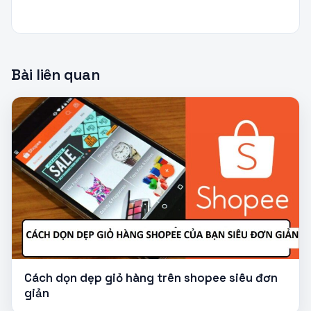
Bài liên quan
Cách dọn dẹp giỏ hàng trên shopee siêu đơn
giản