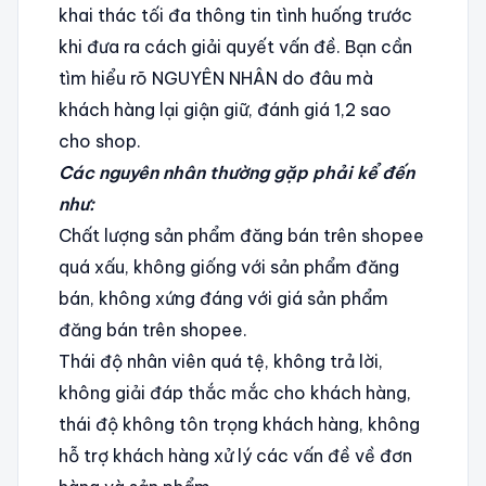
khai thác tối đa thông tin tình huống trước
khi đưa ra cách giải quyết vấn đề. Bạn cần
tìm hiểu rõ NGUYÊN NHÂN do đâu mà
khách hàng lại giận giữ, đánh giá 1,2 sao
cho shop.
Các nguyên nhân thường gặp phải kể đến
như:
Chất lượng sản phẩm đăng bán trên shopee
quá xấu, không giống với sản phẩm đăng
bán, không xứng đáng với giá sản phẩm
đăng bán trên shopee.
Thái độ nhân viên quá tệ, không trả lời,
không giải đáp thắc mắc cho khách hàng,
thái độ không tôn trọng khách hàng, không
hỗ trợ khách hàng xử lý các vấn đề về đơn