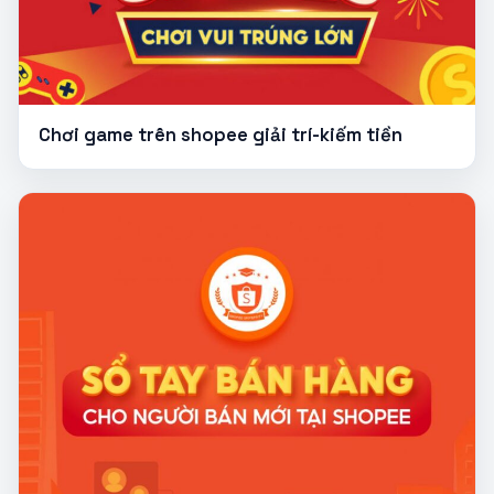
Chơi game trên shopee giải trí-kiếm tiền