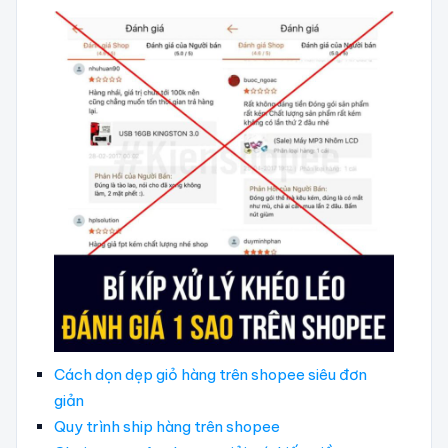
Cách dọn dẹp giỏ hàng trên shopee siêu đơn
giản
Quy trình ship hàng trên shopee