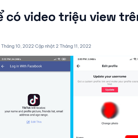
 có video triệu view trê
 Tháng 10, 2022
·
Cập nhật 2 Tháng 11, 2022