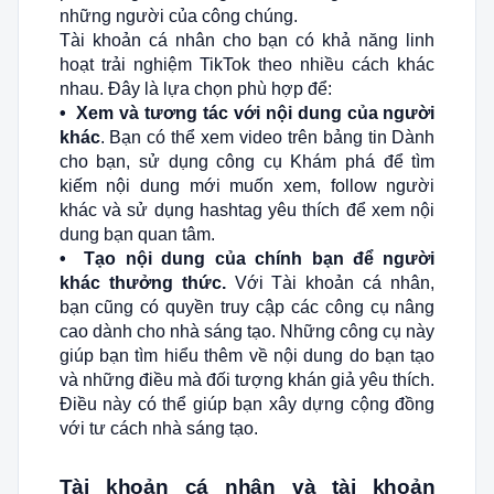
những người của công chúng.
Tài khoản cá nhân cho bạn có khả năng linh
hoạt trải nghiệm TikTok theo nhiều cách khác
nhau. Đây là lựa chọn phù hợp để:
• Xem và tương tác với nội dung của người
khác
. Bạn có thể xem video trên bảng tin Dành
cho bạn, sử dụng công cụ Khám phá để tìm
kiếm nội dung mới muốn xem, follow người
khác và sử dụng hashtag yêu thích để xem nội
dung bạn quan tâm.
• Tạo nội dung của chính bạn để người
khác thưởng thức.
Với Tài khoản cá nhân,
bạn cũng có quyền truy cập các công cụ nâng
cao dành cho nhà sáng tạo. Những công cụ này
giúp bạn tìm hiểu thêm về nội dung do bạn tạo
và những điều mà đối tượng khán giả yêu thích.
Điều này có thể giúp bạn xây dựng cộng đồng
với tư cách nhà sáng tạo.
Tài khoản cá nhân và tài khoản