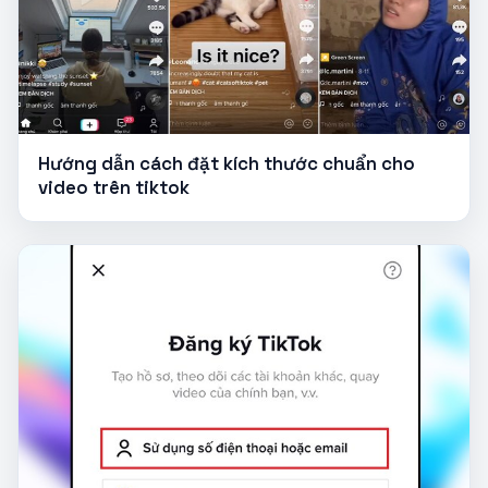
Hướng dẫn cách đặt kích thước chuẩn cho
video trên tiktok