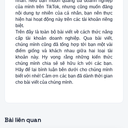
nhân. Nếu bạn muốn quảng bá doanh nghiệp
của mình trên TikTok, nhưng cũng muốn đăng
nội dung tự nhiên của cá nhân, bạn nên thực
hiện hai hoạt động này trên các tài khoản riêng
biệt.
Trên đây là toàn bộ bài viết về cách thức nâng
cấp tài khoản doanh nghiệp. Qua bài viết,
chúng mình cũng đã tổng hợp tới bạn một vài
điểm giống và khách nhau giữa hai loại tài
khoản này. Hy vọng rằng những kiến thức
chúng mình chia sẻ sẽ hữu ích với các bạn.
Hãy để lại bình luận bên dưới cho chúng mình
biết với nhé! Cảm ơn các bạn đã dành thời gian
cho bài viết của chúng mình.
Bài liên quan