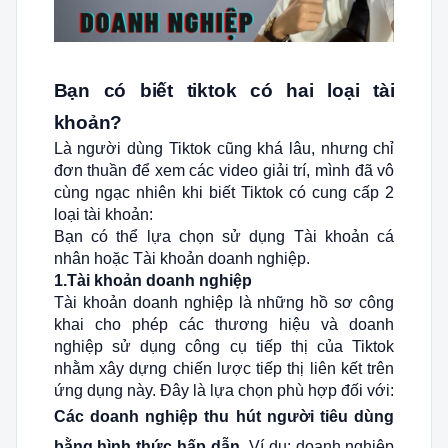
Bạn có biết tiktok có hai loại tài
khoản?
Là người dùng Tiktok cũng khá lâu, nhưng chỉ
đơn thuần để xem các video giải trí, mình đã vô
cùng ngạc nhiên khi biết Tiktok có cung cấp 2
loại tài khoản:
Bạn có thể lựa chọn sử dụng Tài khoản cá
nhân hoặc Tài khoản doanh nghiệp.
1.Tài khoản doanh nghiệp
Tài khoản doanh nghiệp là những hồ sơ công
khai cho phép các thương hiệu và doanh
nghiệp sử dụng công cụ tiếp thị của Tiktok
nhằm xây dựng chiến lược tiếp thị liên kết trên
ứng dụng này. Đây là lựa chọn phù hợp đối với:
Các doanh nghiệp thu hút người tiêu dùng
bằng hình thức hấp dẫn.
Ví dụ: doanh nghiệp