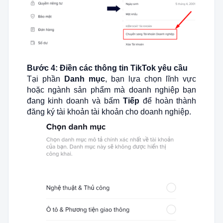
Bước 4: Điền các thông tin TikTok yêu cầu
Tại phần
Danh mục
, bạn lựa chọn lĩnh vực
hoặc ngành sản phẩm mà doanh nghiệp bạn
đang kinh doanh và bấm
Tiếp
để hoàn thành
đăng ký tài khoản tài khoản cho doanh nghiệp.