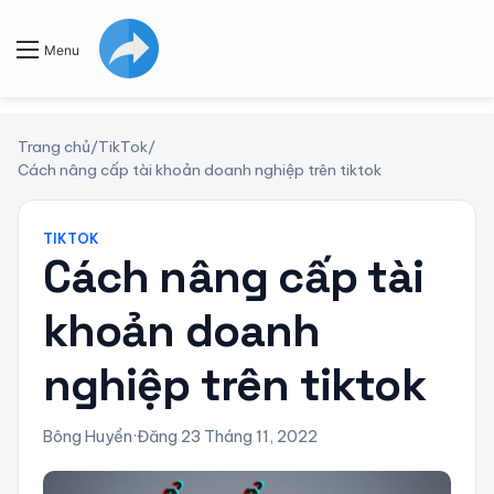
Menu
Trang chủ
/
TikTok
/
Cách nâng cấp tài khoản doanh nghiệp trên tiktok
TIKTOK
Cách nâng cấp tài
khoản doanh
nghiệp trên tiktok
Bông Huyền
·
Đăng 23 Tháng 11, 2022