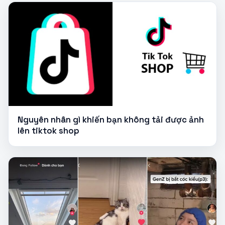
Nguyên nhân gì khiến bạn không tải được ảnh
lên tiktok shop