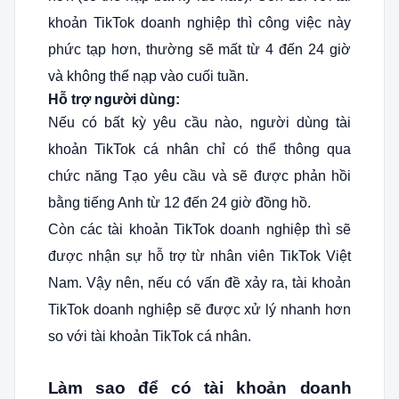
khoản TikTok doanh nghiệp thì công việc này
phức tạp hơn, thường sẽ mất từ 4 đến 24 giờ
và không thể nạp vào cuối tuần.
Hỗ trợ người dùng:
Nếu có bất kỳ yêu cầu nào, người dùng tài
khoản TikTok cá nhân chỉ có thể thông qua
chức năng Tạo yêu cầu và sẽ được phản hồi
bằng tiếng Anh từ 12 đến 24 giờ đồng hồ.
Còn các tài khoản TikTok doanh nghiệp thì sẽ
được nhận sự hỗ trợ từ nhân viên TikTok Việt
Nam. Vậy nên, nếu có vấn đề xảy ra, tài khoản
TikTok doanh nghiệp sẽ được xử lý nhanh hơn
so với tài khoản TikTok cá nhân.
Làm sao để có tài khoản doanh