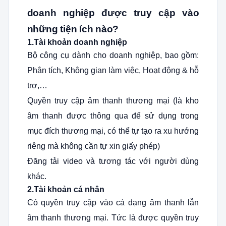
doanh nghiệp được truy cập vào
những tiện ích nào?
1.Tài khoản doanh nghiệp
Bộ công cụ dành cho doanh nghiệp, bao gồm:
Phân tích, Không gian làm việc, Hoạt động & hỗ
trợ,…
Quyền truy cập âm thanh thương mại (là kho
âm thanh được thông qua để sử dụng trong
mục đích thương mại, có thể tự tạo ra xu hướng
riêng mà không cần tự xin giấy phép)
Đăng tải video và tương tác với người dùng
khác.
2.Tài khoản cá nhân
Có quyền truy cập vào cả dạng âm thanh lẫn
âm thanh thương mại. Tức là được quyền truy