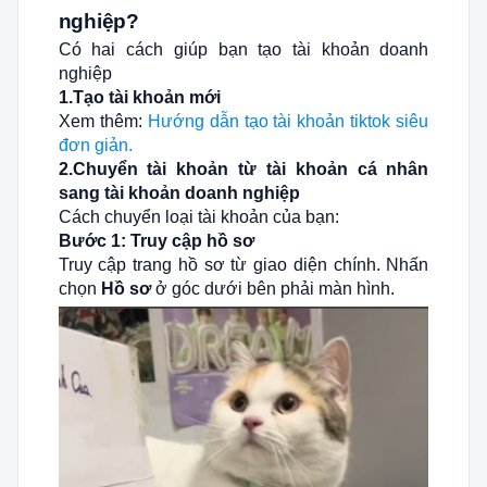
nghiệp?
Có hai cách giúp bạn tạo tài khoản doanh
nghiệp
1.Tạo tài khoản mới
Xem thêm:
Hướng dẫn tạo tài khoản tiktok siêu
đơn giản.
2.Chuyển tài khoản từ tài khoản cá nhân
sang tài khoản doanh nghiệp
Cách chuyển loại tài khoản của bạn:
Bước 1: Truy cập hồ sơ
Truy cập trang hồ sơ từ giao diện chính. Nhấn
chọn
Hồ sơ
ở góc dưới bên phải màn hình.