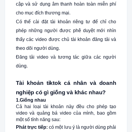
cập và sử dụng âm thanh hoàn toàn miễn phí
cho mục đích thương mại.
Có thể cài đặt tài khoản riêng tư để chỉ cho
phép những người được phê duyệt mới nhìn
thấy các video được chủ tài khoản đăng tải và
theo dõi người dùng.
Đăng tải video và tương tác giữa các người
dùng.
Tài khoản tiktok cá nhân và doanh
nghiệp có gì giống và khác nhau?
1.Giống nhau
Cả hai loại tài khoản này đều cho phép tạo
video và quảng bá video của mình, bao gồm
một số tính năng sau:
Phát trực tiếp:
có một lưu ý là người dùng phải