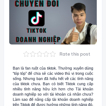
Rate this post
Bạn là fan ruột của tiktok. Thường xuyên dùng
“tóp tóp” để chia sẻ các video thú vị trong cuộc
sống. Nhưng bạn đã hiểu hết về các tính năng
của tiktok chưa. Bạn có biết Tiktok cung cấp
nhiều tính năng hữu ích hơn cho Tài khoản
doanh nghiệp so với tài khoản cá nhân chưa?
Làm sao để nâng cấp tài khoản doanh nghiệp
trên Tiktok để được hưởng những tính năng đó.