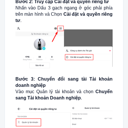
Bước 2: Truy cập Cài đặt và quyền riêng tư
Nhấn vào Dấu 3 gạch ngang ở góc phải phía
trên màn hình và Chọn
Cài đặt và quyền riêng
tư
.
Bước 3: Chuyển đổi sang tài Tài khoản
doanh nghiệp
Vào mục Quản lý tài khoản và chọn
Chuyển
sang Tài khoản Doanh nghiệp
.