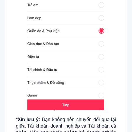
*Xin lưu ý:
Bạn không nên chuyển đổi qua lại
giữa Tài khoản doanh nghiệp và Tài khoản cá