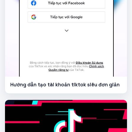
Hướng dẫn tạo tài khoản tiktok siêu đơn giản