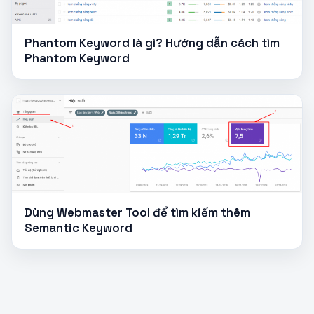
Phantom Keyword là gì? Hướng dẫn cách tìm
Phantom Keyword
Dùng Webmaster Tool để tìm kiếm thêm
Semantic Keyword