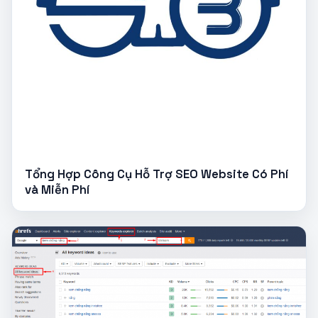
Tổng Hợp Công Cụ Hỗ Trợ SEO Website Có Phí
và Miễn Phí