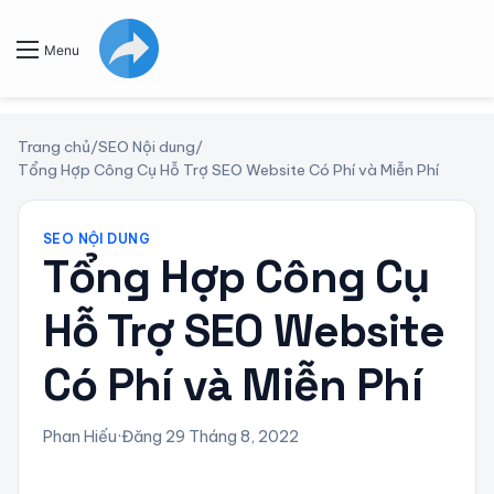
Menu
Trang chủ
/
SEO Nội dung
/
Tổng Hợp Công Cụ Hỗ Trợ SEO Website Có Phí và Miễn Phí
SEO NỘI DUNG
Tổng Hợp Công Cụ
Hỗ Trợ SEO Website
Có Phí và Miễn Phí
Phan Hiếu
·
Đăng 29 Tháng 8, 2022