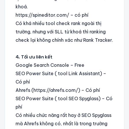
khoá.
https://spineditor.com/ – có phí
Có khá nhiều tool check rank ngoài thị
trường, nhưng với SLL từ khoá thì ranking
check lại không chính xác như Rank Tracker.
4. Tối ưu liên kết
Google Search Console – Free
SEO Power Suite ( tool Link Assistant) –
Có phí
Ahrefs (https://ahrefs.com/) – Có phí
SEO Power Suite ( tool SEO Spyglass) – Có
phí
Có nhiều chức năng rất hay ở SEO Spyglass
mà Ahrefs không có, nhất là trong trường