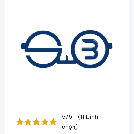
5/5 - (11 bình
chọn)