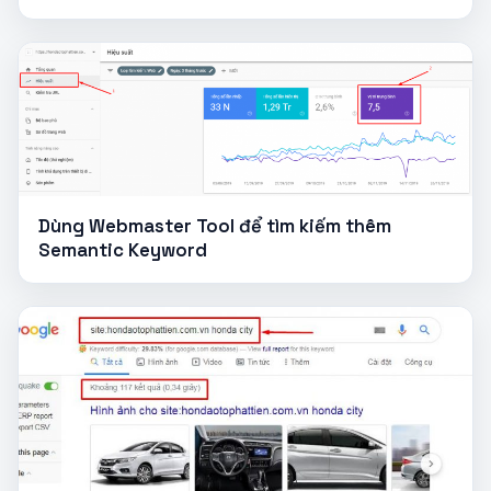
Dùng Webmaster Tool để tìm kiếm thêm
Semantic Keyword