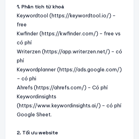
1. Phân tích từ khoá
Keywordtool (https://keywordtool.io/) –
free
Kwfinder (https://kwfinder.com/) – free vs
có phí
Writerzen (https://app.writerzen.net/) – có
phí
Keywordplanner (https://ads.google.com/)
– có phi
Ahrefs (https://ahrefs.com/) – Có phí
Keywordinsights
(https://www.keywordinsights.ai/) – có phí
Google Sheet.
2. Tối ưu website