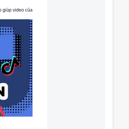
p giúp video của