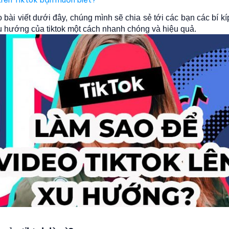
bài viết dưới đây, chúng mình sẽ chia sẻ tới các bạn các bí kí
 hướng của tiktok một cách nhanh chóng và hiệu quả.