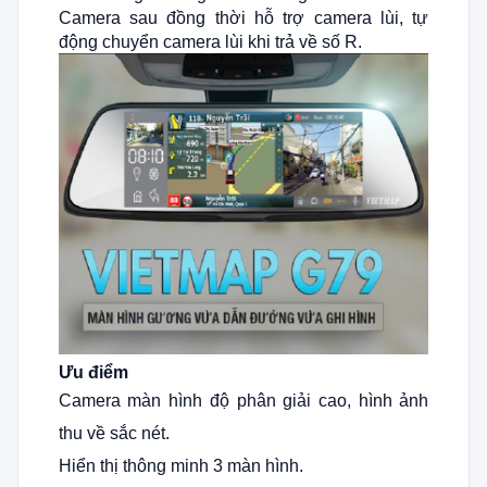
Camera sau đồng thời hỗ trợ camera lùi, tự
động chuyển camera lùi khi trả về số R.
Ưu điểm
Camera màn hình độ phân giải cao, hình ảnh
thu về sắc nét.
Hiển thị thông minh 3 màn hình.