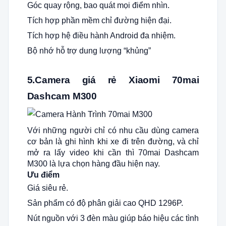
Góc quay rộng, bao quát mọi điểm nhìn.
Tích hợp phần mềm chỉ đường hiện đại.
Tích hợp hệ điều hành Android đa nhiệm.
Bộ nhớ hỗ trợ dung lượng “khủng”
5.
Camera giá rẻ Xiaomi 70mai
Dashcam
M300
Với những người chỉ có nhu cầu dùng camera
cơ bản là ghi hình khi xe đi trên đường, và chỉ
mở ra lấy video khi cần thì 70mai Dashcam
M300 là lựa chọn hàng đầu hiện nay.
Ưu điểm
Giá siêu rẻ.
Sản phẩm có độ phân giải cao QHD 1296P.
Nút nguồn với 3 đèn màu giúp báo hiệu các tình