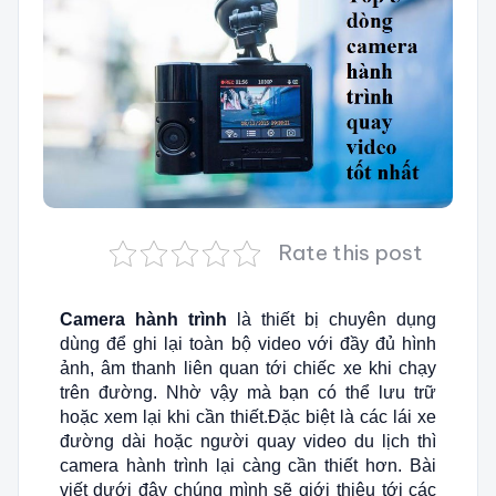
Rate this post
Camera hành trình
là thiết bị chuyên dụng
dùng để ghi lại toàn bộ video với đầy đủ hình
ảnh, âm thanh liên quan tới chiếc xe khi chạy
trên đường. Nhờ vậy mà bạn có thể lưu trữ
hoặc xem lại khi cần thiết.Đặc biệt là các lái xe
đường dài hoặc người quay video du lịch thì
camera hành trình lại càng cần thiết hơn. Bài
viết dưới đây chúng mình sẽ giới thiệu tới các