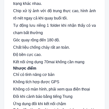
trạng khác nhau.
Chip xử lý ảnh với độ trung thực cao, hình ảnh
rõ nét ngay cả khi quay buổi tối.
Tự động lưu riêng 1 folder khi nhận thấy có va
chạm bất thường
Góc quay rộng đến 180 độ
.
Chất liệu chống cháy rất an toàn.
Độ bền cực cao.
Kết nối ứng dụng 70mai không cần mạng
Nhược điểm
Chỉ có tính năng cơ bản
Không tích hợp được GPS
Không có màn hình, phải xem qua điện thoại
Đôi khi cảnh báo bằng tiếng Trung
Ứng dụng đôi khi kết nối chậm