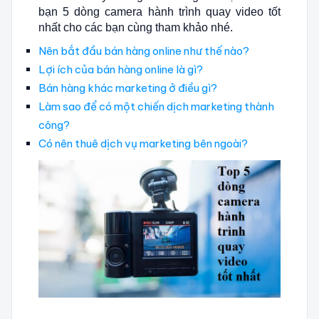
bạn 5 dòng camera hành trình quay video tốt
nhất cho các bạn cùng tham khảo nhé.
Nên bắt đầu bán hàng online như thế nào?
Lợi ích của bán hàng online là gì?
Bán hàng khác marketing ở điều gì?
Làm sao để có một chiến dịch marketing thành
công?
Có nên thuê dịch vụ marketing bên ngoài?