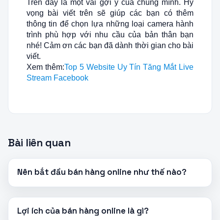
Trên đây là một vài gợi ý của chúng mình. Hy
vọng bài viết trên sẽ giúp các bạn có thêm
thông tin để chọn lựa những loại camera hành
trình phù hợp với nhu cầu của bản thân bạn
nhé! Cảm ơn các bạn đã dành thời gian cho bài
viết.
Xem thêm:
Top 5 Website Uy Tín Tăng Mắt Live
Stream Facebook
Bài liên quan
Nên bắt đầu bán hàng online như thế nào?
Lợi ích của bán hàng online là gì?