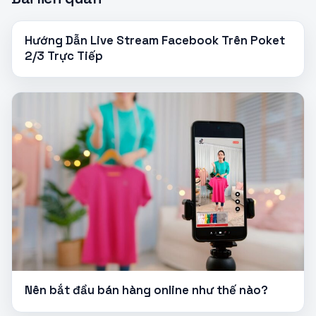
Hướng Dẫn Live Stream Facebook Trên Poket
2/3 Trực Tiếp
Nên bắt đầu bán hàng online như thế nào?