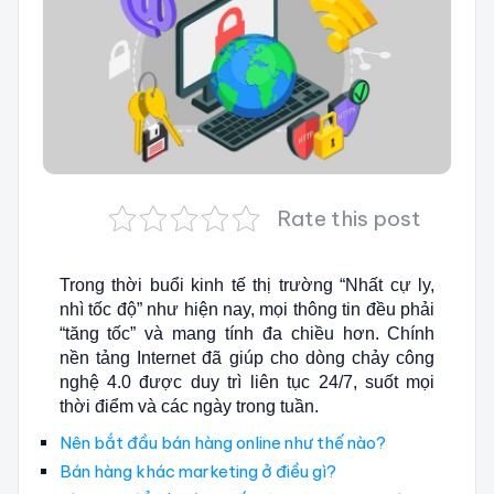
Rate this post
Trong thời buổi kinh tế thị trường “Nhất cự ly,
nhì tốc độ” như hiện nay, mọi thông tin đều phải
“tăng tốc” và mang tính đa chiều hơn. Chính
nền tảng Internet đã giúp cho dòng chảy công
nghệ 4.0 được duy trì liên tục 24/7, suốt mọi
thời điểm và các ngày trong tuần.
Nên bắt đầu bán hàng online như thế nào?
Bán hàng khác marketing ở điều gì?