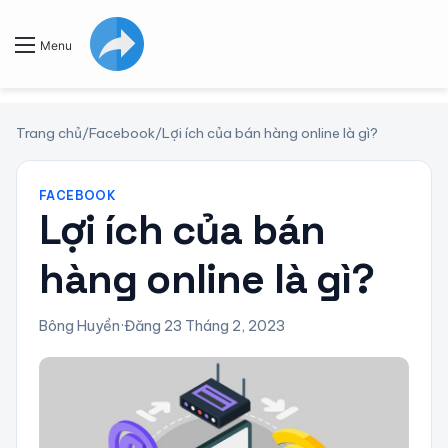
Menu
Trang chủ
/
Facebook
/
Lợi ích của bán hàng online là gì?
FACEBOOK
Lợi ích của bán
hàng online là gì?
Bông Huyền
·
Đăng 23 Tháng 2, 2023