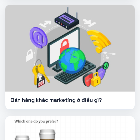
Bán hàng khác marketing ở điều gì?