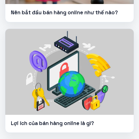
Nên bắt đầu bán hàng online như thế nào?
Lợi ích của bán hàng online là gì?