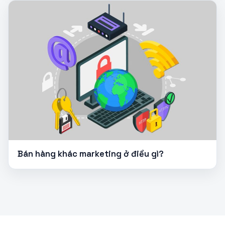
Bán hàng khác marketing ở điều gì?