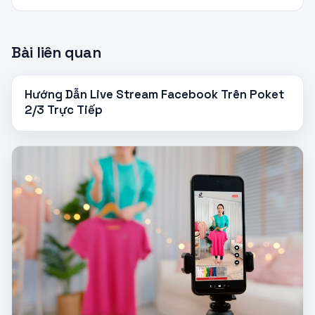
Bài liên quan
Hướng Dẫn Live Stream Facebook Trên Poket
2/3 Trực Tiếp