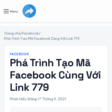
Menu
Trang chủ
/
Facebook
/
Phá Trình Tạo Mã Facebook Cùng Với Link 779
FACEBOOK
Phá Trình Tạo Mã
Facebook Cùng Với
Link 779
Phan Hiếu
·
Đăng 17 Tháng 9, 2021