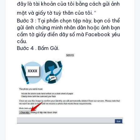
đây là tài khoản của tôi bằng cách gửi ảnh
mặt và giấy tờ tuỳ thân của tôi. “
Bước 3 : Tại phần chọn tệp này, bạn có thể
gửi ảnh chứng minh nhân dân hoặc ảnh bạn
cầm tờ giấy điền dãy số mà Facebook yêu
cầu.
Bước 4 . Bấm Gửi.