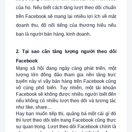
của họ. Nếu biết cách tăng lượt theo dõi chuẩn
trên Facebook sẽ mang lại nhiều lợi ích về mặt
doanh thu, độ nổi tiếng của thương hiệu nếu
bạn là người bán hàng, kinh doanh.
2. Tại sao cần tăng lượng người theo dõi
Facebook
Mạng xã hội đang ngày càng phát triển, một
lượng lớn đông đảo tham gia nền tảng trực
tuyến này vì vậy bán hàng trên Facebook cũng
vô cùng phổ biến. Tuy nhiên, một tài khoản
Facebook sẽ không được nhiều người biết đến
nếu không có nhiều lượt theo dõi và tương tác
như like, share…
Hay bạn muốn tiếp thị, quảng bá một cái gì đó
thì lượt theo dõi trên trang Facebook cũng thực
sự quan trọng. Lượt theo dõi Facebook chính là