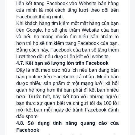
liên kết trang Facebook vào Website bán hàng
của mình là một cách tăng lượt theo dõi trên
Facebook thông minh.
Khi khách hàng tìm kiếm một mặt hàng của bạn
trên Google, họ sẽ ghé thăm Website của bạn
và nếu họ mong muốn tìm hiểu sản phẩm rõ
hơn thì họ sẽ tìm kiếm trang Facebook của bạn.
Bằng cách này, Facebook của bạn sẽ tăng thêm
lượt theo dõi nếu được liên kết với website.
4.7. Kết bạn số lượng lớn trên Facebook
Đây là một mẹo cực hữu ích nếu bạn đang bán
hàng online trên Facebook cá nhân. Muốn bán
được nhiều sản phẩm ở một mạng lưới xã hội
quan hệ rộng hơn thì bạn phải đi kết bạn nhiều
hơn. Trước hết, hãy kết bạn với những người
bạn thực sự quen biết và chỉ gửi tối đa 100 lời
mời kết bạn mỗi ngày để tránh Facebook đánh
dấu spam.
4.8. Sử dụng tính năng quảng cáo của
Facebook