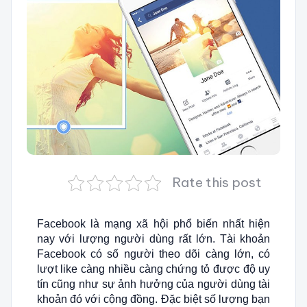
Rate this post
Facebook là mạng xã hội phổ biến nhất hiện
nay với lượng người dùng rất lớn. Tài khoản
Facebook có số người theo dõi càng lớn, có
lượt like càng nhiều càng chứng tỏ được độ uy
tín cũng như sự ảnh hưởng của người dùng tài
khoản đó với cộng đồng. Đặc biệt số lượng bạn