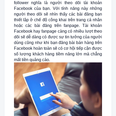
follower nghĩa là người theo dõi tài khoản
Facebook của bạn. Với tính năng này những
người theo dõi sẽ nhìn thấy các bài đăng bạn
thiết lập ở chế độ công khai trên trang cá nhân
hoặc các bài đăng trên fanpage. Tài khoản
Facebook hay fanpage càng có nhiều lượt theo
dõi sẽ dễ dàng có được sự tin tưởng của người
dùng cũng như khi bạn đăng bài bán hàng trên
Facebook hoàn toàn sẽ có cơ hội tiếp cận được
số lượng khách hàng tiềm năng lớn mà chẳng
mất tiền quảng cáo.