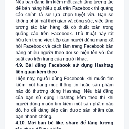
Nếu bạn đang tìm kiếm một cách tăng tương tác
để bán hàng hiệu quả trên Facebook thì quảng
cáo chính là sự lựa chọn tuyệt vời. Bạn sẽ
không phải mất thời gian và công sức, việc tăng
tương tác bán hàng đã có thuật toán trong
quảng cáo trên Facebook. Thủ thuật này rất
hữu ích trong việc tiếp cận người dùng mạng xã
hội Facebook và cách làm trang Facebook bán
hàng nhiều người theo dõi sẽ hiện lên với tần
suất cao trên trang của người khác.
4.9. Bài đăng Facebook sử dụng Hashtag
liên quan kèm theo
Hiện nay, người dùng Facebook khi muốn tìm
kiếm một hạng mục thông tin hoặc sản phẩm
nào đó thường dùng Hashtag. Nếu bài đăng
của bạn sử dụng Hashtag kèm theo thì khi
người dùng muốn tìm kiếm một sản phẩm nào
đó, họ dễ dàng tiếp cận được sản phẩm của
bạn nhanh chóng.
4.10. Mời bạn bè like, share để tăng tương