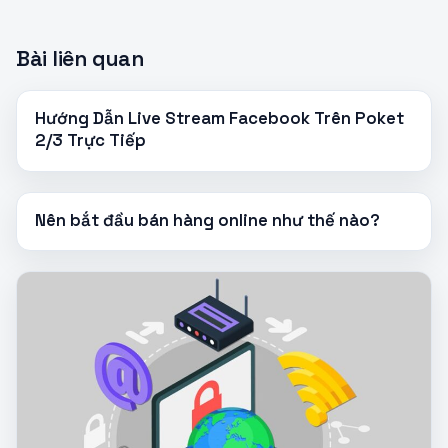
Bài liên quan
Hướng Dẫn Live Stream Facebook Trên Poket
2/3 Trực Tiếp
Nên bắt đầu bán hàng online như thế nào?