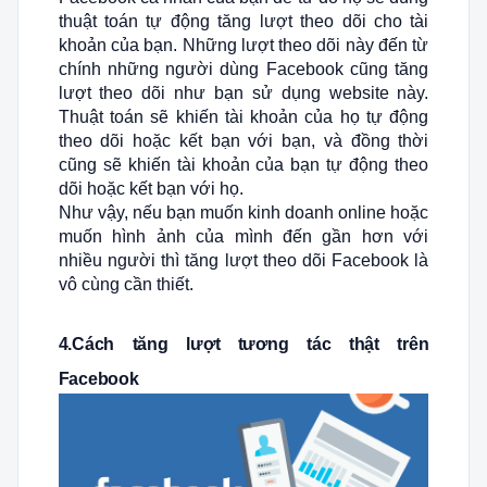
thuật toán tự động tăng lượt theo dõi cho tài
khoản của bạn. Những lượt theo dõi này đến từ
chính những người dùng Facebook cũng tăng
lượt theo dõi như bạn sử dụng website này.
Thuật toán sẽ khiến tài khoản của họ tự động
theo dõi hoặc kết bạn với bạn, và đồng thời
cũng sẽ khiến tài khoản của bạn tự động theo
dõi hoặc kết bạn với họ.
Như vậy, nếu bạn muốn kinh doanh online hoặc
muốn hình ảnh của mình đến gần hơn với
nhiều người thì tăng lượt theo dõi Facebook là
vô cùng cần thiết.
4.Cách tăng lượt tương tác thật trên
Facebook