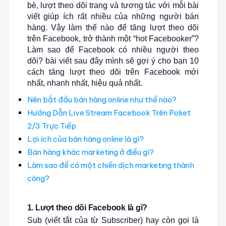
bè, lượt theo dõi trang và tương tác với mỗi bài
viết giúp ích rất nhiều của những người bán
hàng. Vậy làm thế nào để tăng lượt theo dõi
trên Facebook, trở thành một “hot Facebooker”?
Làm sao để Facebook có nhiều người theo
dõi? bài viết sau đây mình sẽ gợi ý cho bạn 10
cách tăng lượt theo dõi trên Facebook mới
nhất, nhanh nhất, hiệu quả nhất.
Nên bắt đầu bán hàng online như thế nào?
Hướng Dẫn Live Stream Facebook Trên Poket
2/3 Trực Tiếp
Lợi ích của bán hàng online là gì?
Bán hàng khác marketing ở điều gì?
Làm sao để có một chiến dịch marketing thành
công?
1.
Lượt theo dõi Facebook là gì?
Sub (viết tắt của từ Subscriber) hay còn gọi là