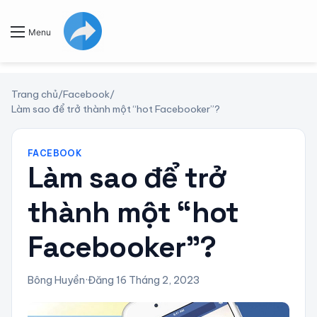
Menu
Trang chủ
/
Facebook
/
Làm sao để trở thành một “hot Facebooker”?
FACEBOOK
Làm sao để trở
thành một “hot
Facebooker”?
Bông Huyền
·
Đăng 16 Tháng 2, 2023