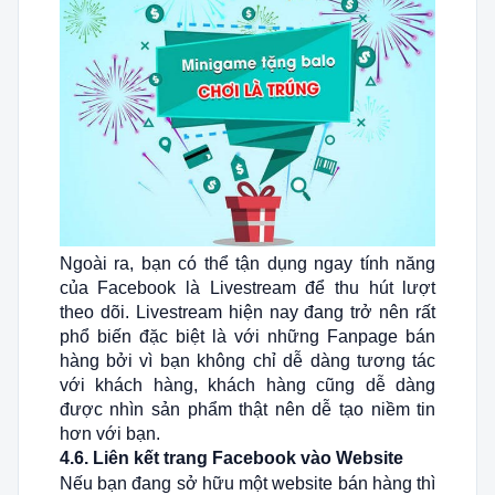
Ngoài ra, bạn có thể tận dụng ngay tính năng
của Facebook là Livestream để thu hút lượt
theo dõi. Livestream hiện nay đang trở nên rất
phổ biến đặc biệt là với những Fanpage bán
hàng bởi vì bạn không chỉ dễ dàng tương tác
với khách hàng, khách hàng cũng dễ dàng
được nhìn sản phẩm thật nên dễ tạo niềm tin
hơn với bạn.
4.6. Liên kết trang Facebook vào Website
Nếu bạn đang sở hữu một website bán hàng thì