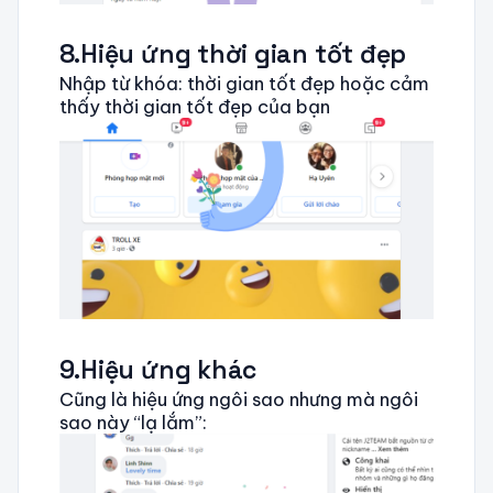
8.Hiệu ứng thời gian tốt đẹp
Nhập từ khóa: thời gian tốt đẹp hoặc cảm
thấy thời gian tốt đẹp của bạn
9.Hiệu ứng khác
Cũng là hiệu ứng ngôi sao nhưng mà ngôi
sao này “lạ lắm”: