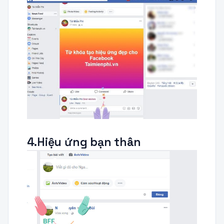
4.Hiệu ứng bạn thân