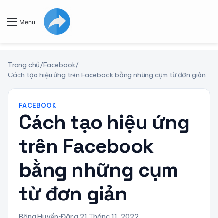
Menu
Trang chủ
/
Facebook
/
Cách tạo hiệu ứng trên Facebook bằng những cụm từ đơn giản
FACEBOOK
Cách tạo hiệu ứng
trên Facebook
bằng những cụm
từ đơn giản
Bông Huyền
·
Đăng 21 Tháng 11, 2022