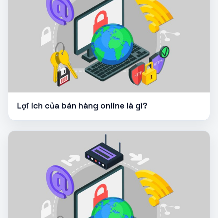
Lợi ích của bán hàng online là gì?