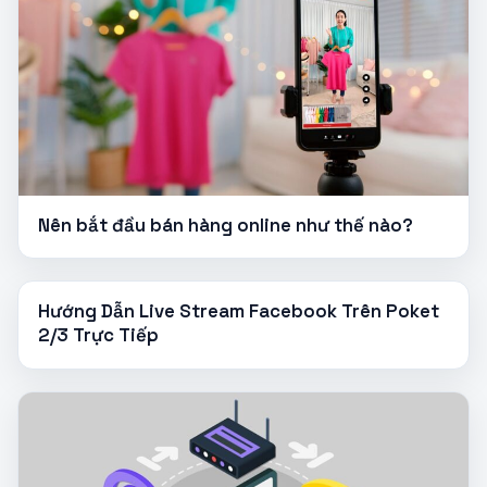
Nên bắt đầu bán hàng online như thế nào?
Hướng Dẫn Live Stream Facebook Trên Poket
2/3 Trực Tiếp