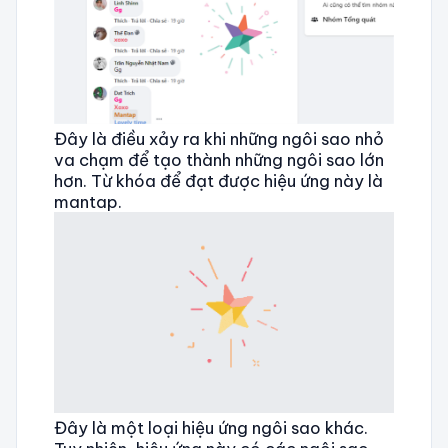
Đây là điều xảy ra khi những ngôi sao nhỏ
va chạm để tạo thành những ngôi sao lớn
hơn. Từ khóa để đạt được hiệu ứng này là
mantap.
Đây là một loại hiệu ứng ngôi sao khác.