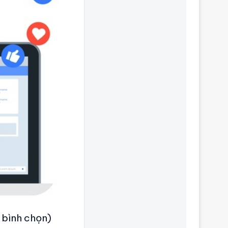
 bình chọn)