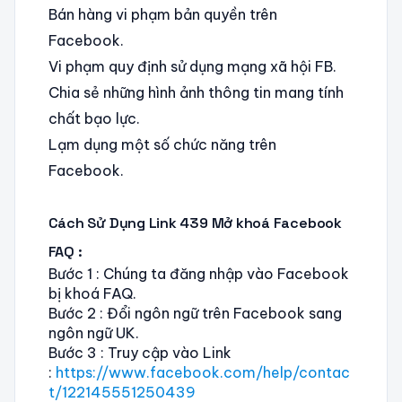
Bán hàng vi phạm bản quyền trên
Facebook.
Vi phạm quy định sử dụng mạng xã hội FB.
Chia sẻ những hình ảnh thông tin mang tính
chất bạo lực.
Lạm dụng một số chức năng trên
Facebook.
Cách Sử Dụng Link 439 Mở khoá Facebook
FAQ :
Bước 1 : Chúng ta đăng nhập vào Facebook
bị khoá FAQ.
Bước 2 : Đổi ngôn ngữ trên Facebook sang
ngôn ngữ UK.
Bước 3 : Truy cập vào Link
:
https://www.facebook.com/help/contac
t/122145551250439