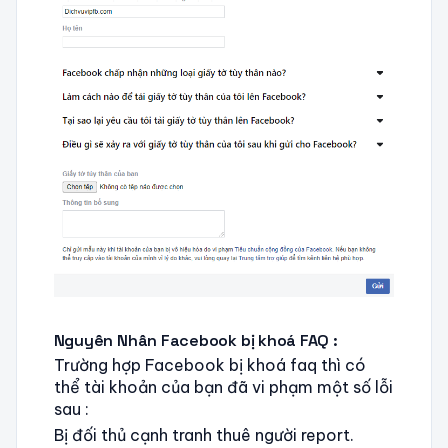
Nguyên Nhân Facebook bị khoá FAQ :
Trường hợp Facebook bị khoá faq thì có
thể tài khoản của bạn đã vi phạm một số lỗi
sau :
Bị đối thủ cạnh tranh thuê người report.