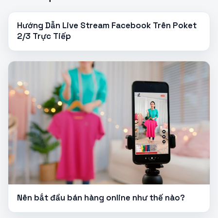
Hướng Dẫn Live Stream Facebook Trên Poket
2/3 Trực Tiếp
Nên bắt đầu bán hàng online như thế nào?