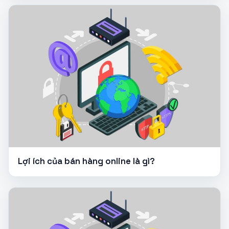
Lợi ích của bán hàng online là gì?