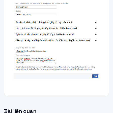
Bài liên quan