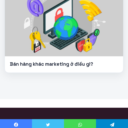
Bán hàng khác marketing ở điều gì?